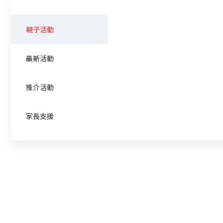
親子活動
最新活動
推介活動
家長支援