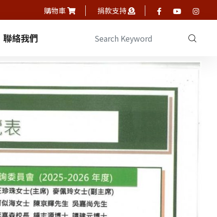
購物車
捐款支持
聯絡我們