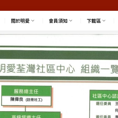
關於明愛
會員須知
下載區