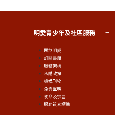
明愛青少年及社區服務
關於明愛
訂閱書籍
服務架構
私隱政策
機構刊物
免責聲明
使命及宗旨
服務質素標準