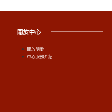
關於中心
關於明愛
中心服務介紹