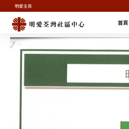
明愛主頁
首頁