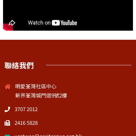
聯絡我們
明愛荃灣社區中心
新界荃灣城門道9號2樓
3707 2012
2416 5828