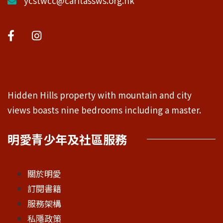
ycstwcc@caritassws.org.hk
Hidden Hills property with mountain and city
views boasts nine bedrooms including a master.
明愛青少年及社區服務
關於明愛
訂閱書籍
服務架構
私隱政策