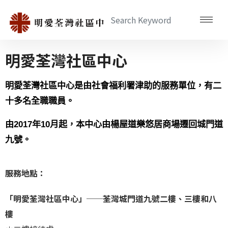
明愛荃灣社區中心
明愛荃灣社區中心是由社會福利署津助的服務單位，有二
十多名全職職員。
由2017年10月起，本中心由楊屋道樂悠居商場遷回城門道
九號。
服務地點：
「明愛荃灣社區中心」──荃灣城門道九號二樓、三樓和八
樓