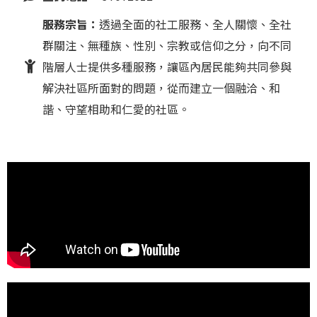
服務宗旨：
透過全面的社工服務、全人關懷、全社
群關注、無種族、性別、宗教或信仰之分，向不同
階層人士提供多種服務，讓區內居民能夠共同參與
解決社區所面對的問題，從而建立一個融洽、和
諧、守望相助和仁愛的社區。