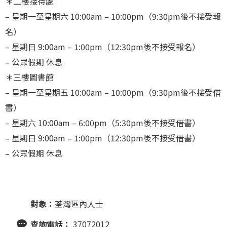
＊二樓接待處
– 星期一至星期六 10:00am – 10:00pm（9:30pm後不接受報
名）
– 星期日 9:00am – 1:00pm（12:30pm後不接受報名）
– 公眾假期 休息
＊三樓圖書館
– 星期一至星期五 10:00am – 10:00pm（9:30pm後不接受借
書）
– 星期六 10:00am – 6:00pm（5:30pm後不接受借書）
– 星期日 9:00am – 1:00pm（12:30pm後不接受借書）
– 公眾假期 休息
對象：
荃灣區內人士
查詢電話：
37072012