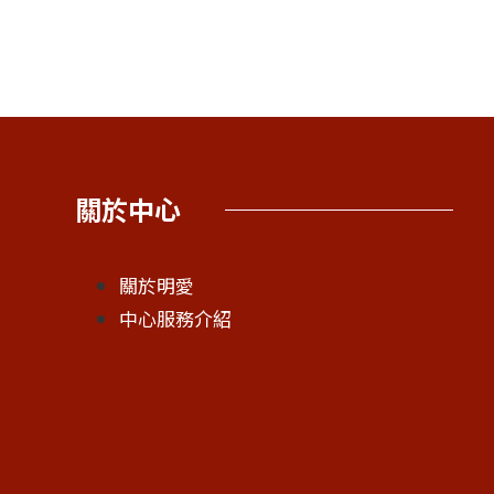
關於中心
關於明愛
中心服務介紹