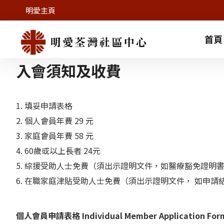
明愛主頁
首頁
入會須知及收費
1. 填妥申請表格
2. 個人會員年費 29 元
3. 家庭會員年費 58 元
4. 60歲或以上長者 24元
5. 綜援受助人士免費（須出示證明文件，如醫療豁免證明
6. 在職家庭津貼受助人士免費（須出示證明文件， 如申請
個人會員申請表格 Individual Member Application For