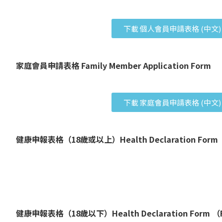
下載 個人會員申請表格 (中文)
家庭會員申請表格 Family Member Application Form
下載 家庭會員申請表格 (中文)
健康申報表格（18歲或以上）Health Declaration Form （For
健康申報表格（18歲以下）Health Declaration Form （For 