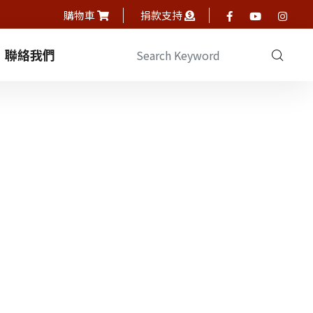
購物車
捐款支持
聯絡我們