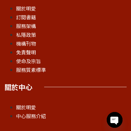
關於明愛
訂閱書籍
服務架構
私隱政策
機構刊物
免責聲明
使命及宗旨
服務質素標準
關於中心
關於明愛
中心服務介紹