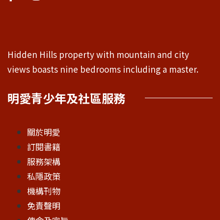
Hidden Hills property with mountain and city
views boasts nine bedrooms including a master.
明愛青少年及社區服務
關於明愛
訂閱書籍
服務架構
私隱政策
機構刊物
免責聲明