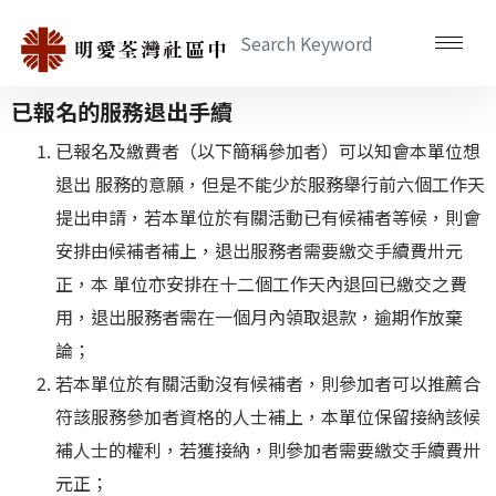
已報名的服務退出手續
已報名及繳費者（以下簡稱參加者）可以知會本單位想
退出 服務的意願，但是不能少於服務舉行前六個工作天
提出申請，若本單位於有關活動已有候補者等候，則會
安排由候補者補上，退出服務者需要繳交手續費卅元
正，本 單位亦安排在十二個工作天內退回已繳交之費
用，退出服務者需在一個月內領取退款，逾期作放棄
論；
若本單位於有關活動沒有候補者，則參加者可以推薦合
符該服務參加者資格的人士補上，本單位保留接納該候
補人士的權利，若獲接納，則參加者需要繳交手續費卅
元正；