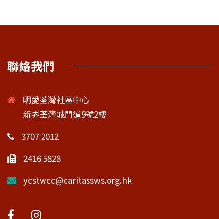
聯絡我們
明愛荃灣社區中心
新界荃灣城門道9號2樓
3707 2012
2416 5828
ycstwcc@caritassws.org.hk