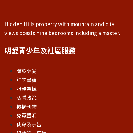
Hidden Hills property with mountain and city
views boasts nine bedrooms including a master.
明愛青少年及社區服務
關於明愛
訂閱書籍
服務架構
私隱政策
機構刊物
免責聲明
使命及宗旨